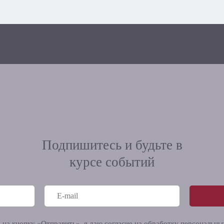
Подпишитесь и будьте в
курсе событий
на кнопку «Отправить», я даю согласие на
обработку персональны