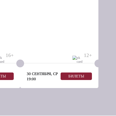
16+
12+
30 СЕНТЯБРЯ, СР
ЕТЫ
БИЛЕТЫ
19:00