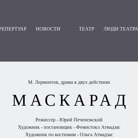
РЕПЕРТУАР
НОВОСТИ
ТЕАТР
ЛЮДИ ТЕАТР
М. Лермонтов, драма в двух действиях
МАСКАРАД
Режиссер - Юрий Печенежский
Художник - постановщик - Фемистокл Атмадзас
Художник по костюмам - Ольга Атмадзас